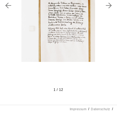
1 / 12
Impressum
Datenschutz