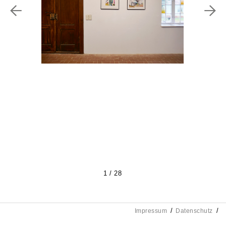
1 / 28
Impressum
Datenschutz